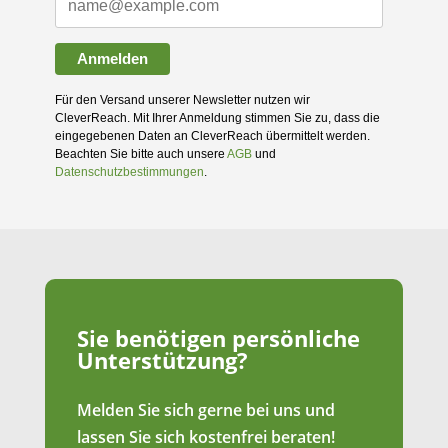
Anmelden
Für den Versand unserer Newsletter nutzen wir
CleverReach. Mit Ihrer Anmeldung stimmen Sie zu, dass die
eingegebenen Daten an CleverReach übermittelt werden.
Beachten Sie bitte auch unsere
AGB
und
Datenschutzbestimmungen
.
Sie benötigen persönliche
Unterstützung?
Melden Sie sich gerne bei uns und
lassen Sie sich kostenfrei beraten!