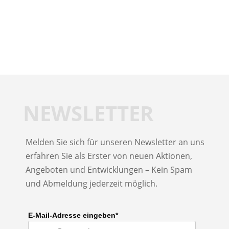
NEWSLETTER
Melden Sie sich für unseren Newsletter an uns
erfahren Sie als Erster von neuen Aktionen,
Angeboten und Entwicklungen – Kein Spam
und Abmeldung jederzeit möglich.
E-Mail-Adresse eingeben*