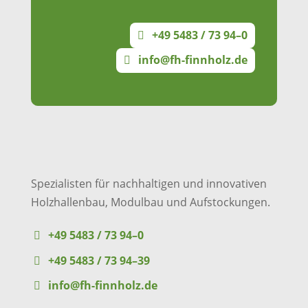
+49 5483 / 73 94–0
info@fh-finnholz.de
Spezialisten für nachhaltigen und innovativen
Holzhallenbau, Modulbau und Aufstockungen.
+49 5483 / 73 94–0
+49 5483 / 73 94–39
info@fh-finnholz.de